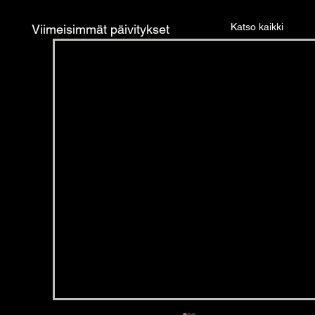
Katso kaikki
Viimeisimmät päivitykset